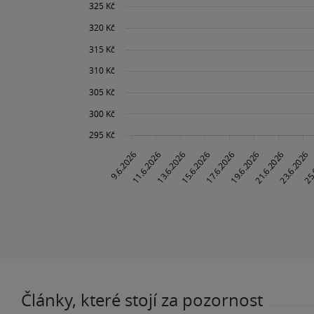
Články, které stojí za pozornost