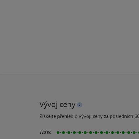
Vývoj ceny
Získejte přehled o vývoji ceny za posledních 60