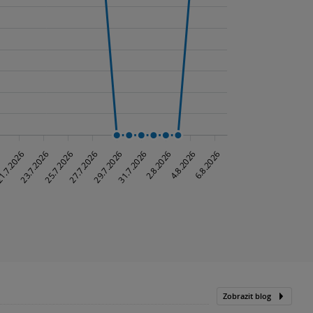
Zobrazit blog