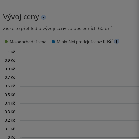
Vývoj ceny
Získejte přehled o vývoji ceny za posledních 60 dní.
0 Kč
Maloobchodní cena
Minimální prodejní cena: