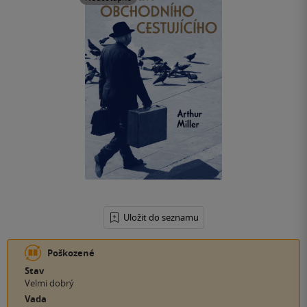
Uložit do seznamu
Poškozené
Stav
Velmi dobrý
Vada