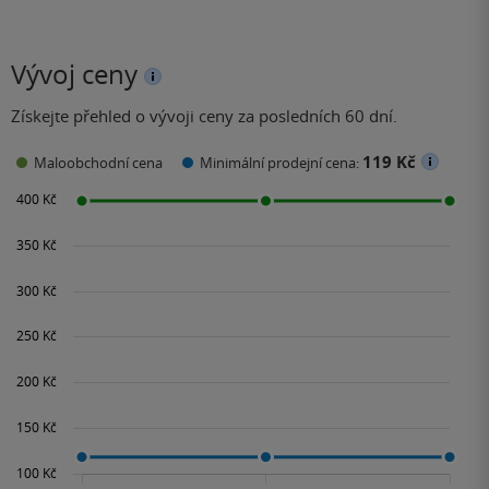
Vývoj ceny
Získejte přehled o vývoji ceny za posledních 60 dní.
119 Kč
Maloobchodní cena
Minimální prodejní cena: