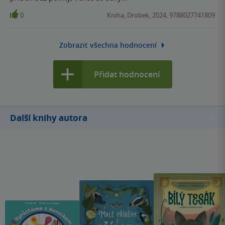
0
Kniha, Drobek, 2024, 9788027741809
Zobrazit všechna hodnocení
Přidat hodnocení
Další knihy autora