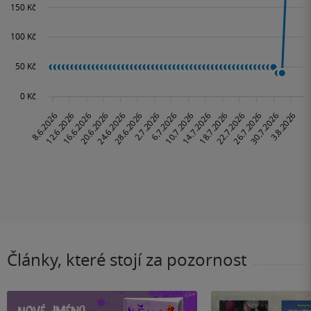
Články, které stojí za pozornost