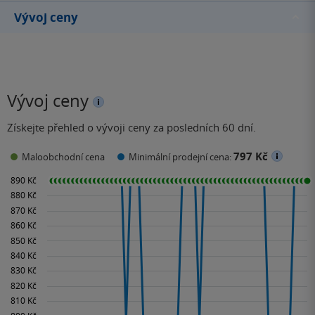
Vývoj ceny
Vývoj ceny
Získejte přehled o vývoji ceny za posledních 60 dní.
797 Kč
Maloobchodní cena
Minimální prodejní cena: