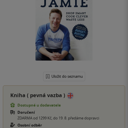
Uložit do seznamu
Kniha (
pevná vazba
)
Dostupné u dodavatele
Doručení
ZDARMA od 1299 Kč, do 19. 8. předáme dopravci
Osobní odběr