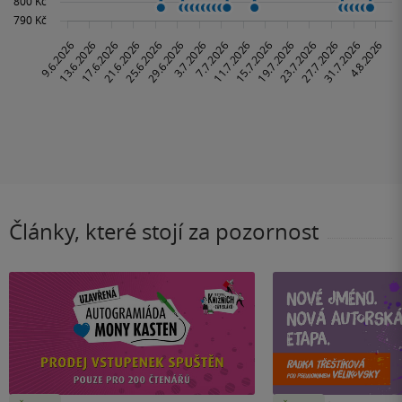
Články, které stojí za pozornost