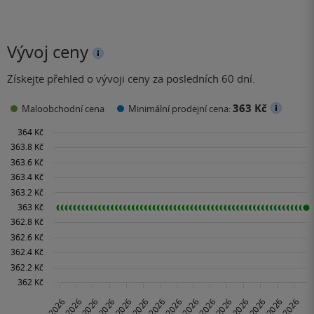
Vývoj ceny
Získejte přehled o vývoji ceny za posledních 60 dní.
363 Kč
Maloobchodní cena
Minimální prodejní cena: