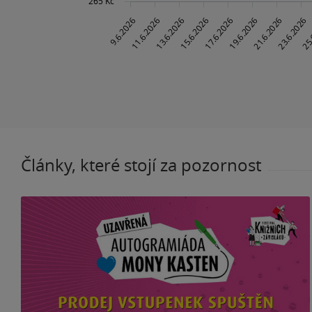
Články, které stojí za pozornost