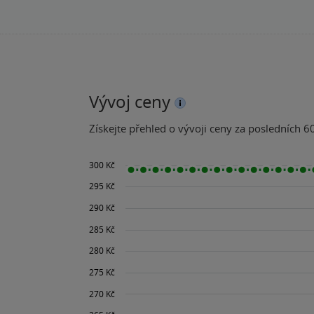
Vývoj ceny
Získejte přehled o vývoji ceny za posledních 60