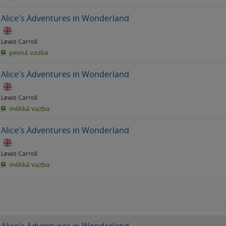
Alice's Adventures in Wonderland
Lewis Carroll
pevná vazba
Alice's Adventures in Wonderland
Lewis Carroll
měkká vazba
Alice's Adventures in Wonderland
Lewis Carroll
měkká vazba
Alice's Adventures in Wonderland