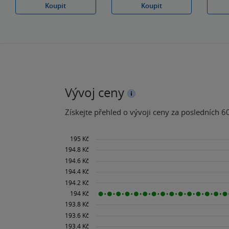
Koupit
Koupit
Vývoj ceny
Získejte přehled o vývoji ceny za posledních 60