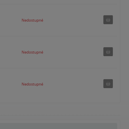
Nedostu
Nedostupné
Nedostu
Nedostupné
Nedostu
Nedostupné