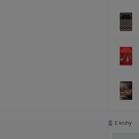
E-knihy