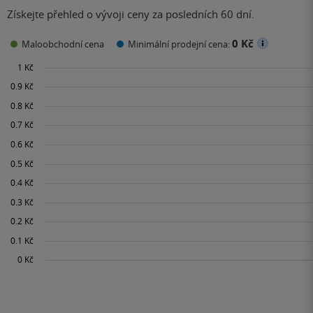
Získejte přehled o vývoji ceny za posledních 60 dní.
0 Kč
Maloobchodní cena
Minimální prodejní cena: