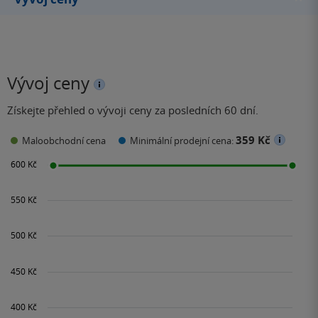
Vývoj ceny
Získejte přehled o vývoji ceny za posledních 60 dní.
359 Kč
Maloobchodní cena
Minimální prodejní cena: