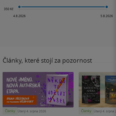
Články, které stojí za pozornost
Články
Články
Úterý 4. srpna 2026
Úterý 4. srpna