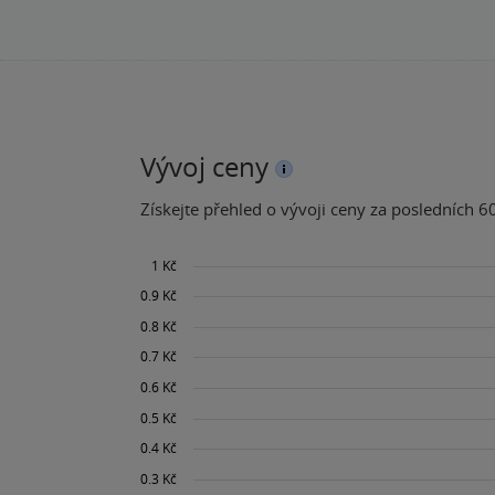
Vývoj ceny
Získejte přehled o vývoji ceny za posledních 60