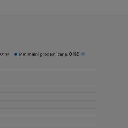
0 Kč
cena
Minimální prodejní cena: