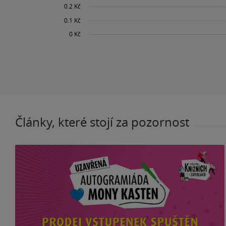
Články, které stojí za pozornost