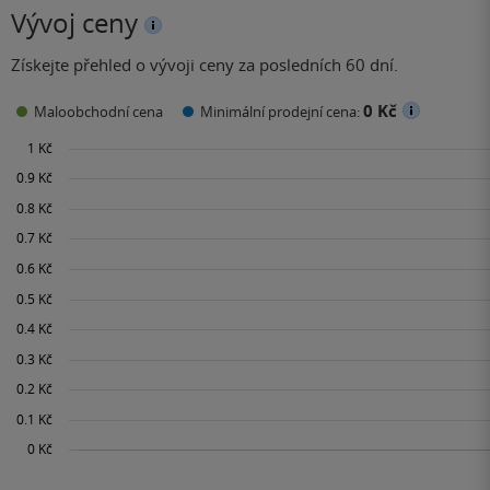
Vývoj ceny
Získejte přehled o vývoji ceny za posledních 60 dní.
0 Kč
Maloobchodní cena
Minimální prodejní cena: