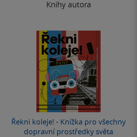
Knihy autora
Řekni koleje! - Knížka pro všechny
dopravní prostředky světa