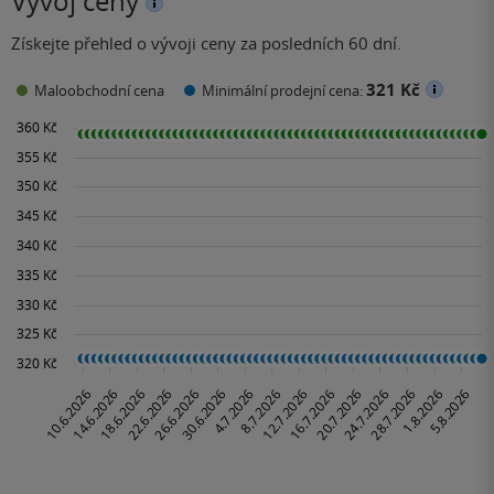
Vývoj ceny
Získejte přehled o vývoji ceny za posledních 60 dní.
321 Kč
Maloobchodní cena
Minimální prodejní cena: