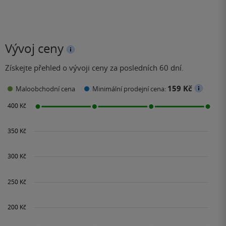
Vývoj ceny
Získejte přehled o vývoji ceny za posledních 60 dní.
159 Kč
Maloobchodní cena
Minimální prodejní cena: