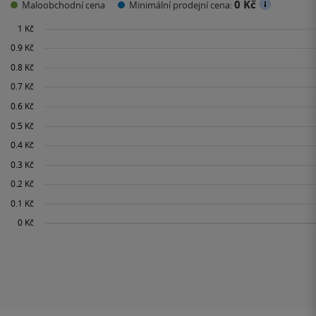
0 Kč
Maloobchodní cena
Minimální prodejní cena: