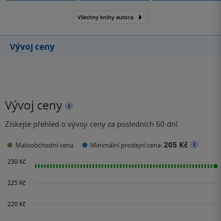
Všechny knihy autora
Vývoj ceny
Vývoj ceny
Získejte přehled o vývoji ceny za posledních 60 dní.
205 Kč
Maloobchodní cena
Minimální prodejní cena: