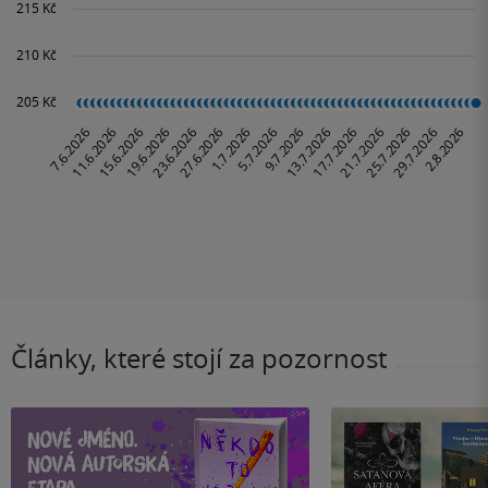
Články, které stojí za pozornost