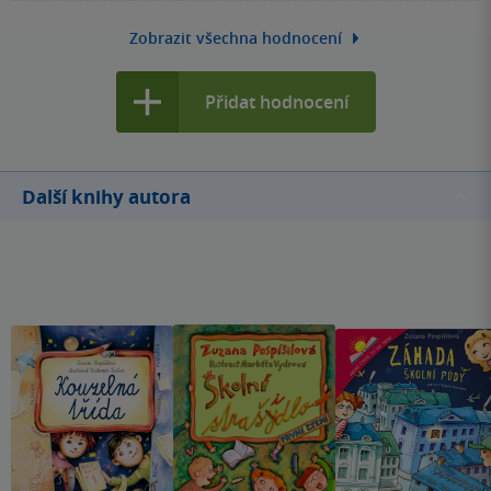
Zobrazit všechna hodnocení
Přidat hodnocení
Další knihy autora