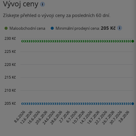
Vývoj ceny
Získejte přehled o vývoji ceny za posledních 60 dní.
205 Kč
Maloobchodní cena
Minimální prodejní cena: