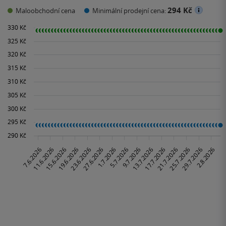
294 Kč
Maloobchodní cena
Minimální prodejní cena: