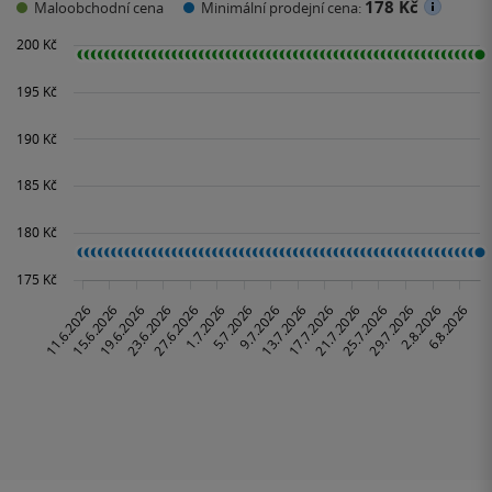
178 Kč
Maloobchodní cena
Minimální prodejní cena: