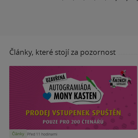
Články, které stojí za pozornost
Články
Před 11 hodinami