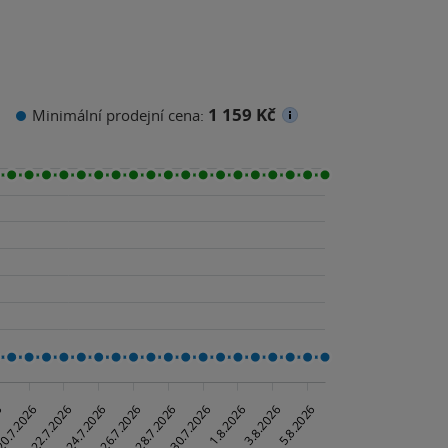
1 159 Kč
Minimální prodejní cena: