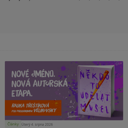
Články
Úterý 4. srpna 2026