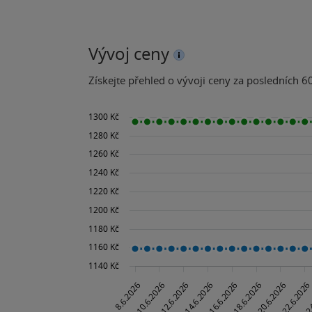
Vývoj ceny
Získejte přehled o vývoji ceny za posledních 60