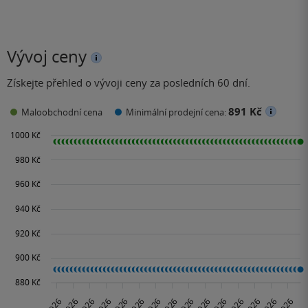
Vývoj ceny
Získejte přehled o vývoji ceny za posledních 60 dní.
891 Kč
Maloobchodní cena
Minimální prodejní cena: