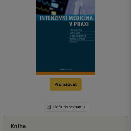
Prolistovat
Uložit do seznamu
Kniha