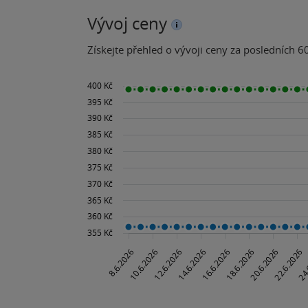
Vývoj ceny
Získejte přehled o vývoji ceny za posledních 60