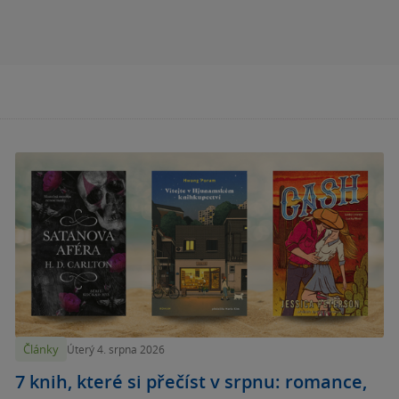
Články
Úterý 4. srpna 2026
7 knih, které si přečíst v srpnu: romance,