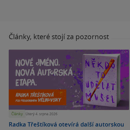
Články, které stojí za pozornost
Články
Úterý 4. srpna 2026
Radka Třeštíková otevírá další autorskou