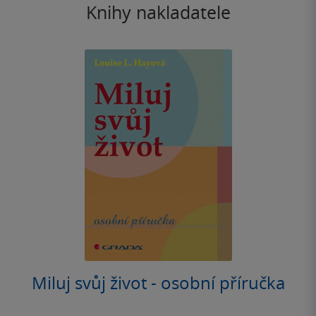
Knihy nakladatele
Miluj svůj život - osobní příručka