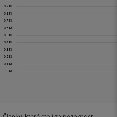
Články, které stojí za pozornost