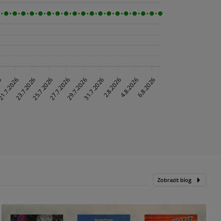
Zobrazit blog