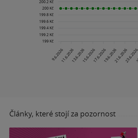
Články, které stojí za pozornost