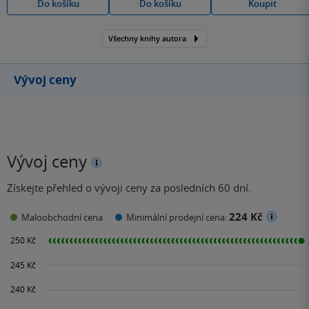
Do košíku
Do košíku
Koupit
Všechny knihy autora
Vývoj ceny
Vývoj ceny
Získejte přehled o vývoji ceny za posledních 60 dní.
224 Kč
Maloobchodní cena
Minimální prodejní cena: