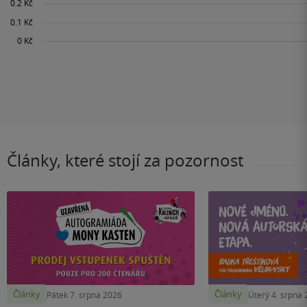
Články, které stojí za pozornost
Články
Články
Pátek 7. srpna 2026
Úterý 4. srpna