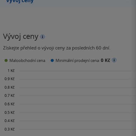
Vývoj ceny
Vývoj ceny
Získejte přehled o vývoji ceny za posledních 60 dní.
0 Kč
Maloobchodní cena
Minimální prodejní cena: