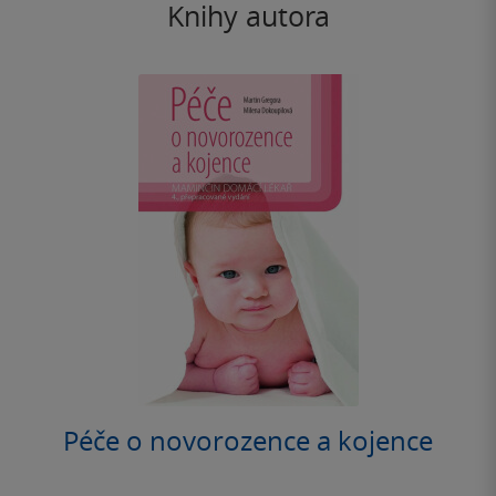
Knihy autora
Péče o novorozence a kojence