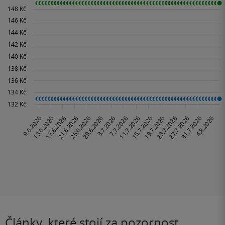
Články, které stojí za pozornost