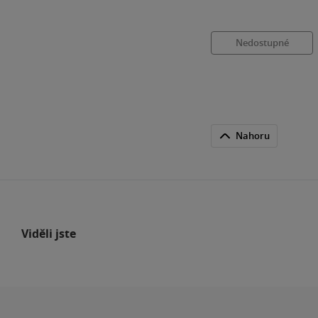
Nedostupné
Nahoru
Viděli jste