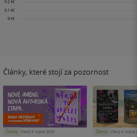
Články, které stojí za pozornost
Články
Články
Úterý 4. srpna 2026
Úterý 4. srpna