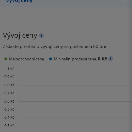
Vývoj ceny
Vývoj ceny
Získejte přehled o vývoji ceny za posledních 60 dní.
0 Kč
Maloobchodní cena
Minimální prodejní cena: