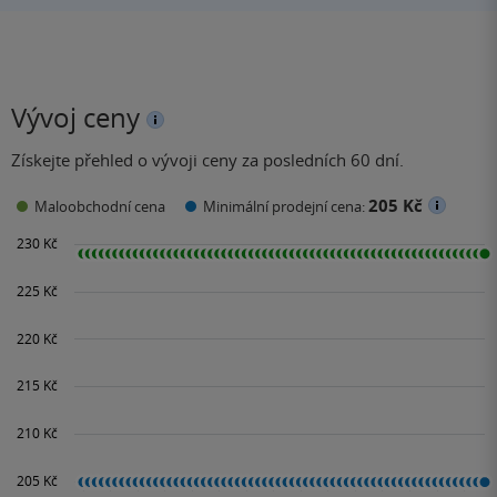
Vývoj ceny
Získejte přehled o vývoji ceny za posledních 60 dní.
205 Kč
Maloobchodní cena
Minimální prodejní cena: