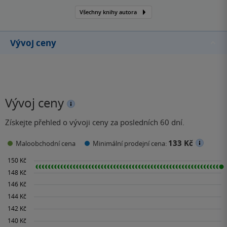
Všechny knihy autora
Vývoj ceny
Vývoj ceny
Získejte přehled o vývoji ceny za posledních 60 dní.
133 Kč
Maloobchodní cena
Minimální prodejní cena: