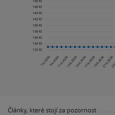
Články, které stojí za pozornost