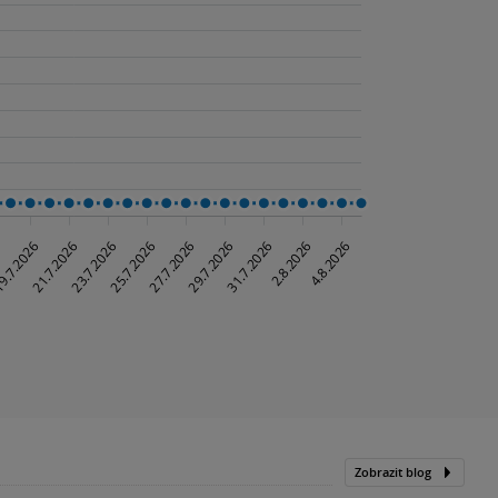
Zobrazit blog