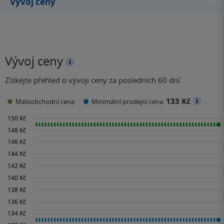
Vývoj ceny
Vývoj ceny
Získejte přehled o vývoji ceny za posledních 60 dní.
133 Kč
Maloobchodní cena
Minimální prodejní cena: