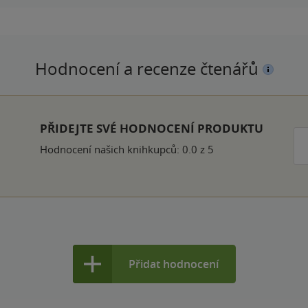
Hodnocení a recenze čtenářů
PŘIDEJTE SVÉ HODNOCENÍ PRODUKTU
Hodnocení našich knihkupců: 0.0 z 5
Přidat hodnocení