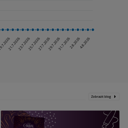
Zobrazit blog