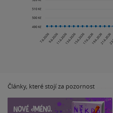
Články, které stojí za pozornost