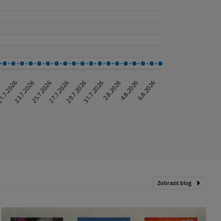
Zobrazit blog