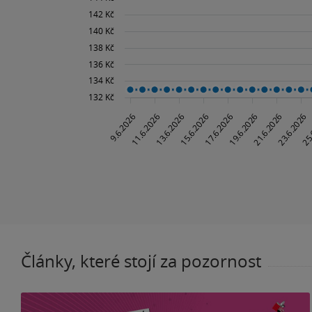
Články, které stojí za pozornost