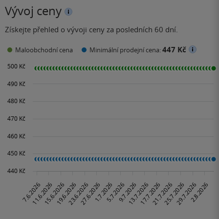
Vývoj ceny
Získejte přehled o vývoji ceny za posledních 60 dní.
447 Kč
Maloobchodní cena
Minimální prodejní cena: