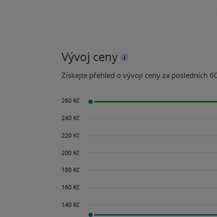
Vývoj ceny
Získejte přehled o vývoji ceny za posledních 60