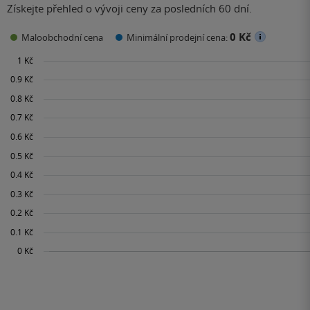
Získejte přehled o vývoji ceny za posledních 60 dní.
0 Kč
Maloobchodní cena
Minimální prodejní cena: