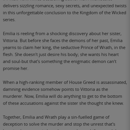
delivers sizzling romance, sexy secrets, and unexpected twists
in this unforgettable conclusion to the Kingdom of the Wicked
series.
Emilia is reeling from a shocking discovery about her sister,
Vittoria. But before she faces the demons of her past, Emilia
yearns to claim her king, the seductive Prince of Wrath, in the
flesh. She doesn't just desire his body; she wants his heart
and soul-but that's something the enigmatic demon can't
promise her.
When a high-ranking member of House Greed is assassinated,
damning evidence somehow points to Vittoria as the
murderer. Now, Emilia will do anything to get to the bottom
of these accusations against the sister she thought she knew.
Together, Emilia and Wrath play a sin-fuelled game of
deception to solve the murder and stop the unrest that's