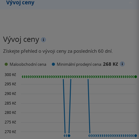
Vývoj ceny
Vývoj ceny
Získejte přehled o vývoji ceny za posledních 60 dní.
268 Kč
Maloobchodní cena
Minimální prodejní cena: