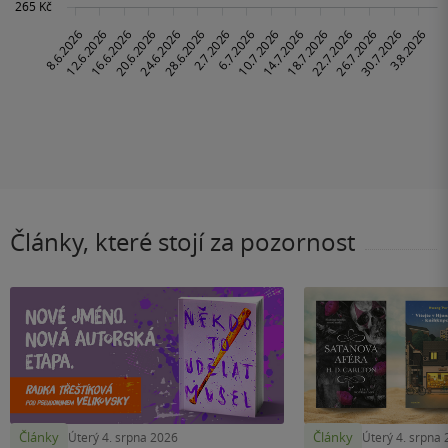
Články, které stojí za pozornost
Články
Články
Úterý 4. srpna 2026
Úterý 4. srpna