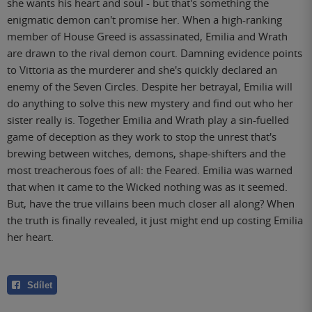
she wants his heart and soul - but that's something the
enigmatic demon can't promise her. When a high-ranking
member of House Greed is assassinated, Emilia and Wrath
are drawn to the rival demon court. Damning evidence points
to Vittoria as the murderer and she's quickly declared an
enemy of the Seven Circles. Despite her betrayal, Emilia will
do anything to solve this new mystery and find out who her
sister really is. Together Emilia and Wrath play a sin-fuelled
game of deception as they work to stop the unrest that's
brewing between witches, demons, shape-shifters and the
most treacherous foes of all: the Feared. Emilia was warned
that when it came to the Wicked nothing was as it seemed.
But, have the true villains been much closer all along? When
the truth is finally revealed, it just might end up costing Emilia
her heart.
Sdílet