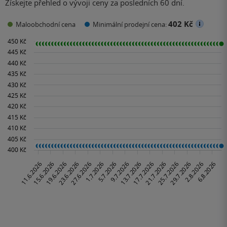
Získejte přehled o vývoji ceny za posledních 60 dní.
402 Kč
Maloobchodní cena
Minimální prodejní cena: