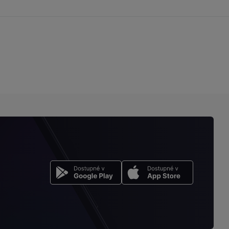
stránku