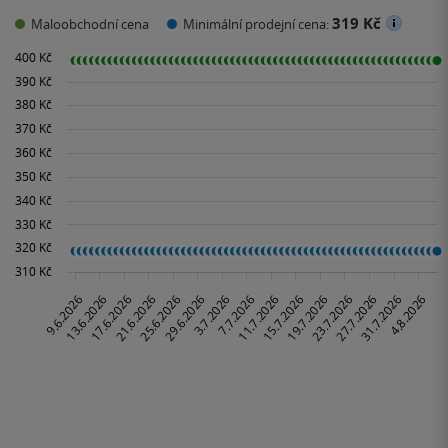
319 Kč
Maloobchodní cena
Minimální prodejní cena: