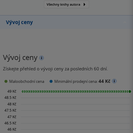
Všechny knihy autora
Vývoj ceny
Vývoj ceny
Získejte přehled o vývoji ceny za posledních 60 dní.
44 Kč
Maloobchodní cena
Minimální prodejní cena: