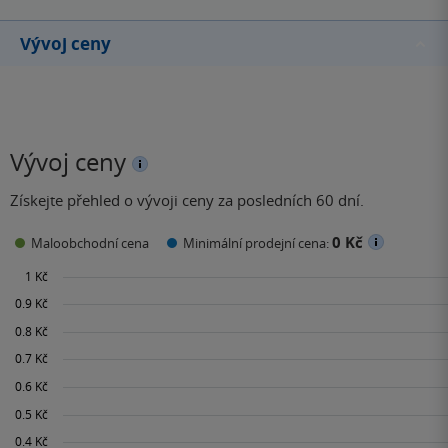
Vývoj ceny
Vývoj ceny
Získejte přehled o vývoji ceny za posledních 60 dní.
0 Kč
Maloobchodní cena
Minimální prodejní cena: