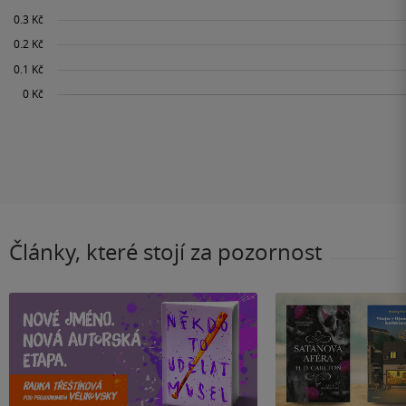
Články, které stojí za pozornost