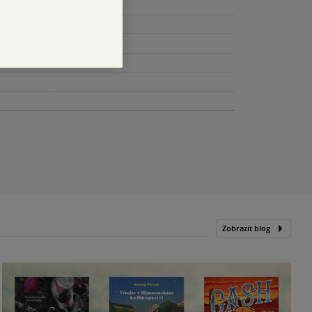
Zobrazit blog