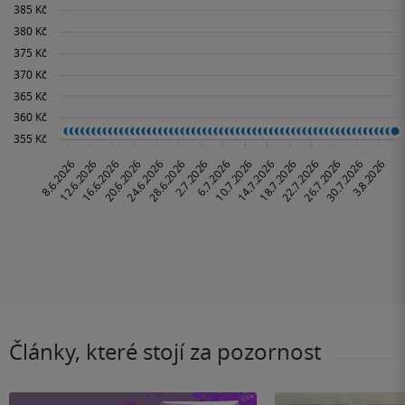
Články, které stojí za pozornost