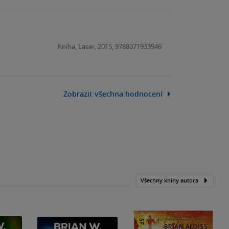
Kniha, Laser, 2015, 9788071933946
Zobrazit všechna hodnocení
Všechny knihy autora